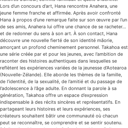
Lors d’un concours d’art, Hana rencontre Anahera, une
jeune femme franche et affirmée. Après avoir confronté
Hana à propos d’une remarque faite sur son œuvre par l’un
de ses amis, Anahera lui offre une chance de se racheter…
et de redonner du sens à son art. À son contact, Hana
découvre une nouvelle fierté de son identité māorie,
amorçant un profond cheminement personnel. Takahoa est
une série créée par et pour les jeunes, avec l’ambition de
raconter des histoires authentiques dans lesquelles se
reflètent les expériences variées de la jeunesse d’Aotearoa
(Nouvelle-Zélande). Elle aborde les thèmes de la famille,
de l’identité, de la sexualité, de l’amitié et du passage de
l’adolescence à l’âge adulte. En donnant la parole à sa
génération, Takahoa offre un espace d’expression
indispensable à des récits sincères et représentatifs. En
partageant leurs histoires et leurs expériences, ses
créateurs souhaitent bâtir une communauté où chacun
peut se reconnaître, se comprendre et se sentir soutenu.