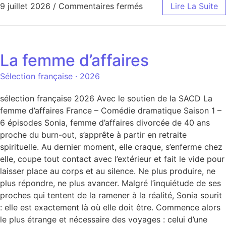
9 juillet 2026
/
Commentaires fermés
Lire La Suite
La femme d’affaires
Sélection française · 2026
sélection française 2026 Avec le soutien de la SACD La
femme d’affaires France – Comédie dramatique Saison 1 –
6 épisodes Sonia, femme d’affaires divorcée de 40 ans
proche du burn-out, s’apprête à partir en retraite
spirituelle. Au dernier moment, elle craque, s’enferme chez
elle, coupe tout contact avec l’extérieur et fait le vide pour
laisser place au corps et au silence. Ne plus produire, ne
plus répondre, ne plus avancer. Malgré l’inquiétude de ses
proches qui tentent de la ramener à la réalité, Sonia sourit
: elle est exactement là où elle doit être. Commence alors
le plus étrange et nécessaire des voyages : celui d’une