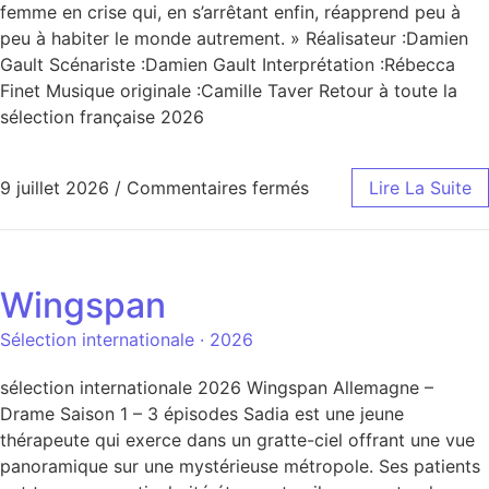
femme en crise qui, en s’arrêtant enfin, réapprend peu à
peu à habiter le monde autrement. » Réalisateur :Damien
Gault Scénariste :Damien Gault Interprétation :Rébecca
Finet Musique originale :Camille Taver Retour à toute la
sélection française 2026
9 juillet 2026
/
Commentaires fermés
Lire La Suite
Wingspan
Sélection internationale · 2026
sélection internationale 2026 Wingspan Allemagne –
Drame Saison 1 – 3 épisodes Sadia est une jeune
thérapeute qui exerce dans un gratte-ciel offrant une vue
panoramique sur une mystérieuse métropole. Ses patients