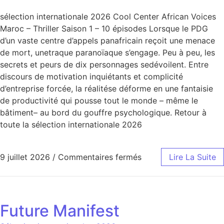
sélection internationale 2026 Cool Center African Voices
Maroc – Thriller Saison 1 – 10 épisodes Lorsque le PDG
d’un vaste centre d’appels panafricain reçoit une menace
de mort, unetraque paranoïaque s’engage. Peu à peu, les
secrets et peurs de dix personnages sedévoilent. Entre
discours de motivation inquiétants et complicité
d’entreprise forcée, la réalitése déforme en une fantaisie
de productivité qui pousse tout le monde – même le
bâtiment– au bord du gouffre psychologique. Retour à
toute la sélection internationale 2026
9 juillet 2026
/
Commentaires fermés
Lire La Suite
Future Manifest