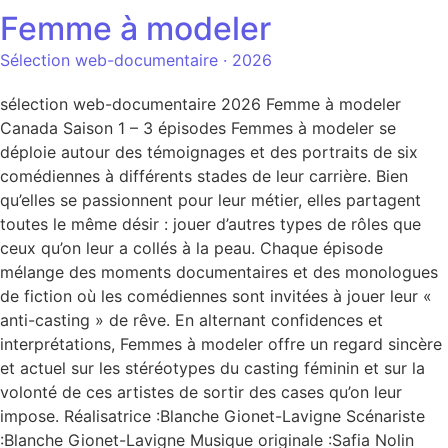
Femme à modeler
Sélection web-documentaire · 2026
sélection web-documentaire 2026 Femme à modeler
Canada Saison 1 – 3 épisodes Femmes à modeler se
déploie autour des témoignages et des portraits de six
comédiennes à différents stades de leur carrière. Bien
qu’elles se passionnent pour leur métier, elles partagent
toutes le même désir : jouer d’autres types de rôles que
ceux qu’on leur a collés à la peau. Chaque épisode
mélange des moments documentaires et des monologues
de fiction où les comédiennes sont invitées à jouer leur «
anti-casting » de rêve. En alternant confidences et
interprétations, Femmes à modeler offre un regard sincère
et actuel sur les stéréotypes du casting féminin et sur la
volonté de ces artistes de sortir des cases qu’on leur
impose. Réalisatrice :Blanche Gionet-Lavigne Scénariste
:Blanche Gionet-Lavigne Musique originale :Safia Nolin