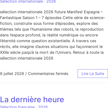
Sélection internationale · 2026
sélection internationale 2026 Future Manifest Espagne –
Fantastique Saison 1 – 7 épisodes Cette série de science-
fiction, construite sous forme d’épisodes, explore des
thèmes tels que l’humanisme des robots, la reproduction
dans l’espace profond, la réalité numérique ou encore
l’éternité comme question existentielle. À travers ces
récits, elle imagine d’autres situations qui façonneront le
XXIIe siècle jusqu’à la mort de l’Univers. Retour à toute la
sélection internationale 2026
9 juillet 2026
/
Commentaires fermés
Lire La Suite
La dernière heure
Sélection française · 2026