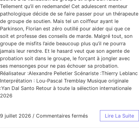
Tellement qu’il en redemande! Cet adulescent menteur
pathologique décide de se faire passer pour un thérapeute
de groupe de soutien. Mais tel un coiffeur ayant le
Parkinson, Florian est zéro outillé pour aider qui que ce
soit et professe des conseils de marde. Malgré tout, son
groupe de misfits l’aide beaucoup plus qu’il ne pourra
jamais leur rendre. Et le hasard veut que son agente de
probation soit dans le groupe, le forçant à jongler avec
ses mensonges pour ne pas échouer sa probation.
Réalisateur :Alexandre Pelletier Scénariste :Thierry Leblanc
Interprétation : Lou-Pascal Tremblay Musique originale
:Yan Dal Santo Retour à toute la sélection internationale
2026
9 juillet 2026
/
Commentaires fermés
Lire La Suite