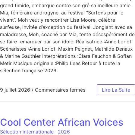
grand timide, embarque contre son gré sa meilleure amie
Mia, téméraire androgyne, au festival “Surfons pour le
vivant”. Moh veut y rencontrer Lisa Moore, célèbre
surfeuse, invitée d’exception du festival. Jonglant avec sa
maladresse, Moh, coaché par Mia, tente désespérément de
se faire remarquer par son idole. Réalisatrice :Anne Loriot
Scénaristes :Anne Loriot, Maxim Peignet, Mathilde Denaux
& Marine Gauthier Interprétations :Clara Fauchon & Sofian
Metir Musique originale :Philip Lees Retour à toute la
sélection française 2026
9 juillet 2026
/
Commentaires fermés
Lire La Suite
Cool Center African Voices
Sélection internationale · 2026