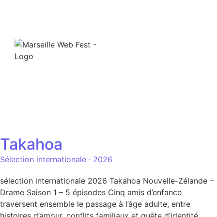
Takahoa
Sélection internationale · 2026
sélection internationale 2026 Takahoa Nouvelle-Zélande –
Drame Saison 1 – 5 épisodes Cinq amis d’enfance
traversent ensemble le passage à l’âge adulte, entre
histoires d’amour, conflits familiaux et quête d’identité.