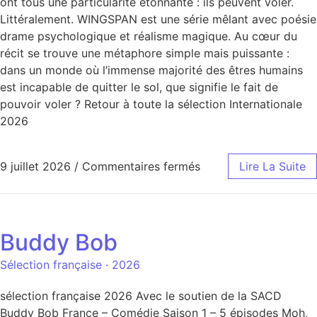
ont tous une particularité étonnante : ils peuvent voler.
Littéralement. WINGSPAN est une série mêlant avec poésie
drame psychologique et réalisme magique. Au cœur du
récit se trouve une métaphore simple mais puissante :
dans un monde où l’immense majorité des êtres humains
est incapable de quitter le sol, que signifie le fait de
pouvoir voler ? Retour à toute la sélection Internationale
2026
9 juillet 2026
/
Commentaires fermés
Lire La Suite
Buddy Bob
Sélection française · 2026
sélection française 2026 Avec le soutien de la SACD
Buddy Bob France – Comédie Saison 1 – 5 épisodes Moh,