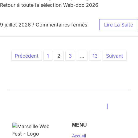
Retour à toute la sélection Web-doc 2026
9 juillet 2026
/
Commentaires fermés
Lire La Suite
Précédent
1
2
3
…
13
Suivant
Marseille Web Fest 2026
|
MENU
Accueil