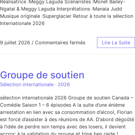
Réalisatrice :Meggy Laguda Scénaristes :Monet Bailey-
Ngatai & Meggy Laguda Interprétations :Manaia Judd
Musique originale :Superglacier Retour à toute la sélection
Internationale 2026
9 juillet 2026
/
Commentaires fermés
Lire La Suite
Groupe de soutien
Sélection internationale · 2026
sélection internationale 2026 Groupe de soutien Canada –
Comédie Saison 1 – 6 épisodes A la suite d’une énième
arrestation en lien avec sa consommation d’alcool, Florian
est forcé d’assister à des réunions de AA. D’abord dégoûté
à l’idée de perdre son temps avec des losers, il devient
accroc à la validation du groupe et tripe ben raide !