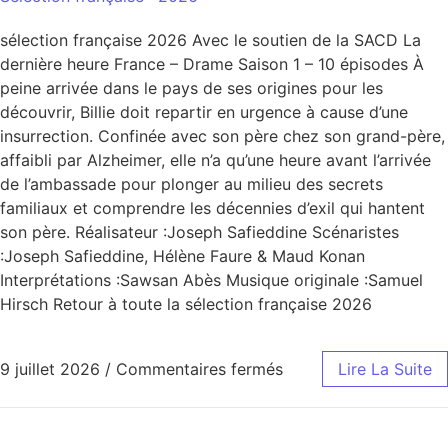
sélection française 2026 Avec le soutien de la SACD La
dernière heure France – Drame Saison 1 – 10 épisodes À
peine arrivée dans le pays de ses origines pour les
découvrir, Billie doit repartir en urgence à cause d’une
insurrection. Confinée avec son père chez son grand-père,
affaibli par Alzheimer, elle n’a qu’une heure avant l’arrivée
de l’ambassade pour plonger au milieu des secrets
familiaux et comprendre les décennies d’exil qui hantent
son père. Réalisateur :Joseph Safieddine Scénaristes
:Joseph Safieddine, Hélène Faure & Maud Konan
Interprétations :Sawsan Abès Musique originale :Samuel
Hirsch Retour à toute la sélection française 2026
9 juillet 2026
/
Commentaires fermés
Lire La Suite