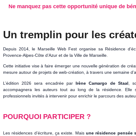
Ne manquez pas cette opportunité unique de bén
Un tremplin pour les créa
Depuis 2014, le Marseille Web Fest organise sa Résidence d’éc
Provence-Alpes-Côte d’Azur et de la Ville de Marseille.
Cette initiative vise à faire émerger une nouvelle génération de c
mesure autour de projets de web-création, à travers une semaine d’ate
L’édition 2026 sera encadrée par
Irène Camargo de Staal
, s
accompagnera les auteurs tout au long de la résidence. Elle s
professionnels invités à intervenir pour enrichir le parcours des auteu
POURQUOI PARTICIPER ?
Les résidences d’écriture, ça existe. Mais
une résidence pensée s