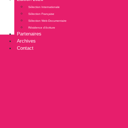
Sélection Internationale
Sélection Française
Sélection Web-Documentaire
Résidence d’écriture
Partenaires
Archives
Contact