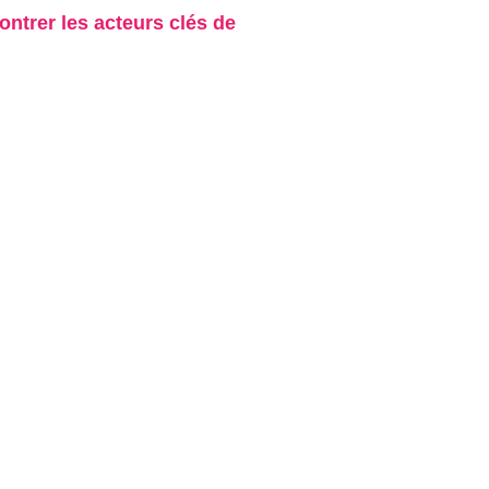
ntrer les acteurs clés de