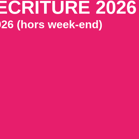
ÉCRITURE 2026
026 (hors week-end)