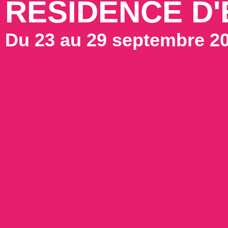
RÉSIDENCE D'
Du 23 au 29 septembre 2