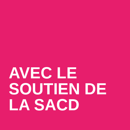
AVEC LE
SOUTIEN DE
LA SACD