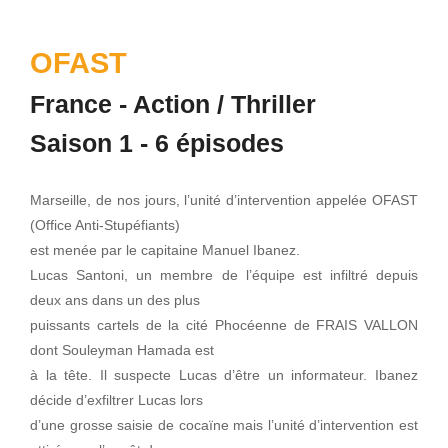
OFAST
France - Action / Thriller
Saison 1 - 6 épisodes
Marseille, de nos jours, l’unité d’intervention appelée OFAST
(Office Anti-Stupéfiants)
est menée par le capitaine Manuel Ibanez.
Lucas Santoni, un membre de l’équipe est infiltré depuis
deux ans dans un des plus
puissants cartels de la cité Phocéenne de FRAIS VALLON
dont Souleyman Hamada est
à la tête. Il suspecte Lucas d’être un informateur. Ibanez
décide d’exfiltrer Lucas lors
d’une grosse saisie de cocaïne mais l’unité d’intervention est