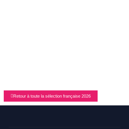
Retour à toute la sélection française 2026