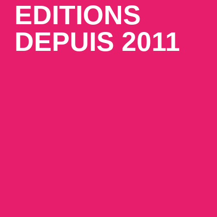
EDITIONS
DEPUIS 2011