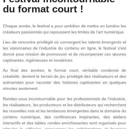
du format court !
Chaque année, le festival a pour ambition de mettre en lumière les
créateurs passionnés qui repoussent les limites de l’art numérique.
Lieu de rencontre privilégié où convergent les talents émergents et
les visionnaires de l’industrie du contenu en ligne, le festival s’est
donné pour mission de promouvoir et de récompenser ces œuvres
captivantes, ingénieuses et novatrices.
Au final des années, le format court, véritable condensé de
créativité, devient le terrain de jeu privilégié des réalisateurs et des
scénaristes pour raconter des histoires captivantes en quelques
minutes seulement.
Rendez-vous incontournable pour les professionnels de l’industrie,
les réalisateurs, les producteurs et les distributeurs qui recherchent
les nouvelles voix et les tendances émergentes dans le domaine du
contenu numérique, des conférences inspirantes, des ateliers
interactifs et des tables rondes enrichissantes sont organisés pour
stimuler la réflexion, encourager les collaborations et favoriser