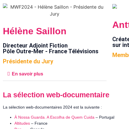
Ant
Hélène Saillon
Créate
sur in
Directeur Adjoint Fiction
Pôle Outre-Mer - France Télévisions
Membr
Présidente du Jury
En savoir plus
La sélection web-documentaire
La sélection web-documentaires 2024 est la suivante :
À Nossa Guarda. A Escolha de Quem Cuida
– Portugal
Altitudes
– France