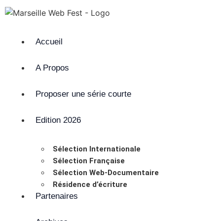
Accueil
A Propos
Proposer une série courte
Edition 2026
Sélection Internationale
Sélection Française
Sélection Web-Documentaire
Résidence d’écriture
Partenaires