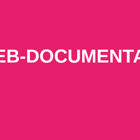
EB-DOCUMENT