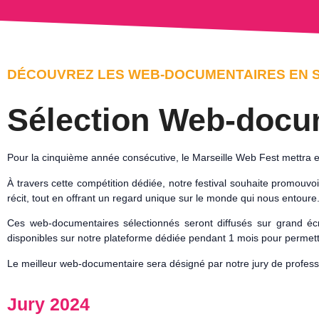
DÉCOUVREZ LES WEB-DOCUMENTAIRES EN S
Sélection Web-docu
Pour la cinquième année consécutive, le Marseille Web Fest mettra 
À travers cette compétition dédiée, notre festival souhaite promouvoir
récit, tout en offrant un regard unique sur le monde qui nous entoure
Ces web-documentaires sélectionnés seront diffusés sur grand écra
disponibles sur notre plateforme dédiée pendant 1 mois pour permettr
Le meilleur web-documentaire sera désigné par notre jury de professi
Jury 2024