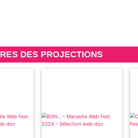
RES DES PROJECTIONS