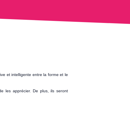
e et intelligente entre la forme et le
 les apprécier. De plus, ils seront