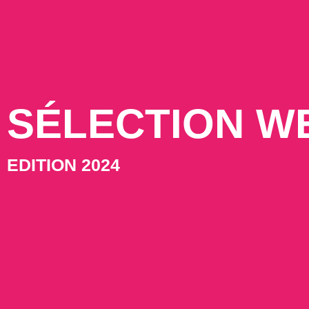
SÉLECTION W
EDITION 2024