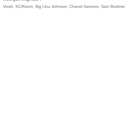
Vlush, 912Keem, Big Llou Johnson, Chanel Samson, Sam Bodmer