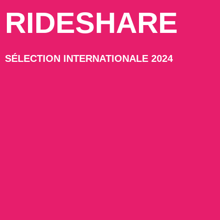
RIDESHARE
SÉLECTION INTERNATIONALE 2024