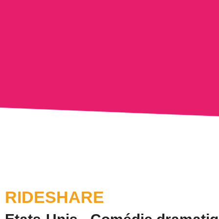
RIDESHARE