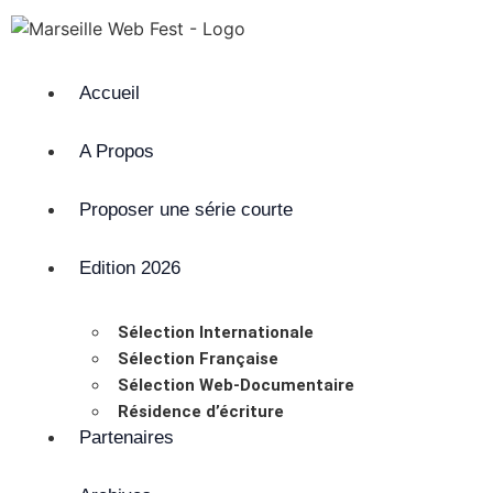
Accueil
A Propos
Proposer une série courte
Edition 2026
Sélection Internationale
Sélection Française
Sélection Web-Documentaire
Résidence d’écriture
Partenaires