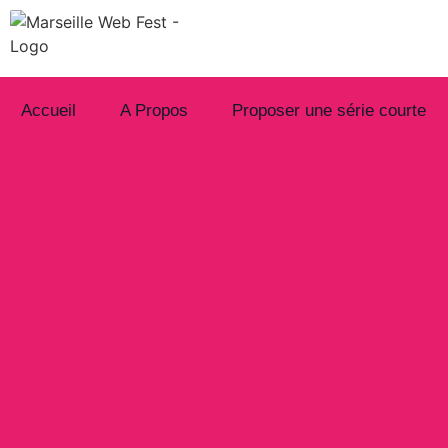
Accueil
A Propos
Proposer une série courte