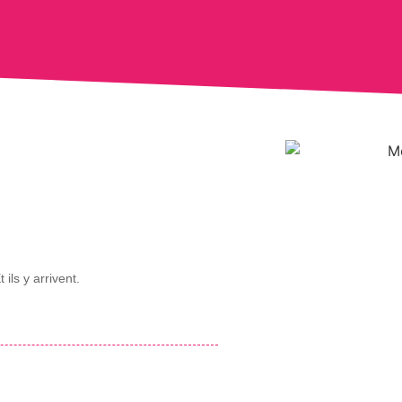
ils y arrivent.