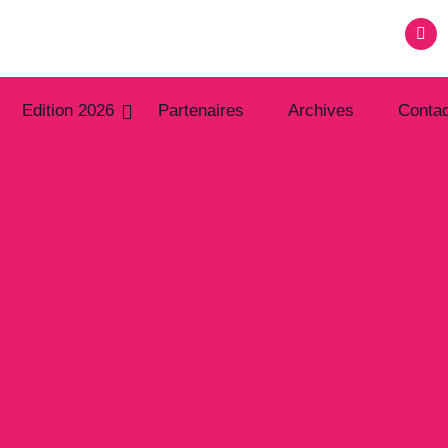
Edition 2026
Partenaires
Archives
Contac