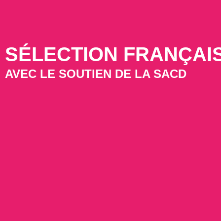
SÉLECTION FRANÇAIS
AVEC LE SOUTIEN DE LA SACD