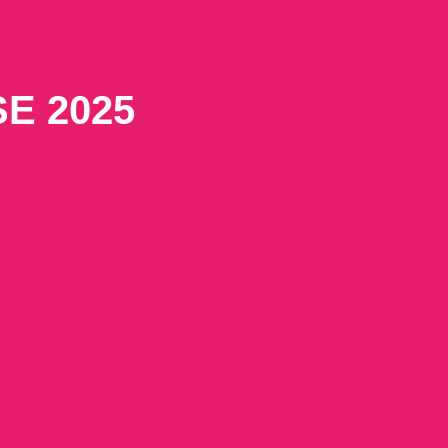
E 2025