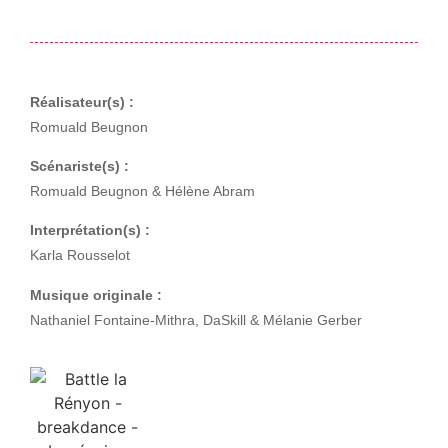
Réalisateur(s) :
Romuald Beugnon
Scénariste(s) :
Romuald Beugnon & Hélène Abram
Interprétation(s) :
Karla Rousselot
Musique originale :
Nathaniel Fontaine-Mithra, DaSkill & Mélanie Gerber