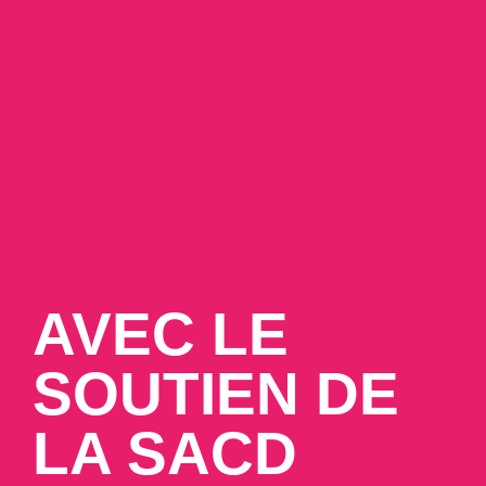
AVEC LE
SOUTIEN DE
LA SACD