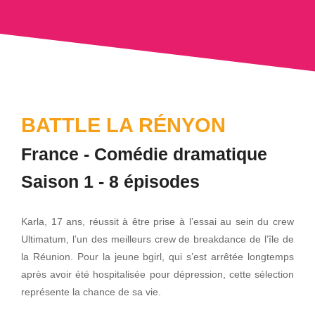
BATTLE LA RÉNYON
France - Comédie dramatique
Saison 1 - 8 épisodes
Karla, 17 ans, réussit à être prise à l’essai au sein du crew
Ultimatum, l’un des meilleurs crew de breakdance de l’île de
la Réunion. Pour la jeune bgirl, qui s’est arrêtée longtemps
après avoir été hospitalisée pour dépression, cette sélection
représente la chance de sa vie.