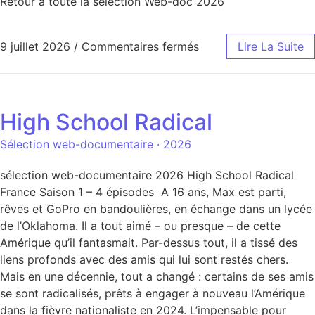
Retour à toute la sélection Web-doc 2026
9 juillet 2026
/
Commentaires fermés
Lire La Suite
High School Radical
Sélection web-documentaire · 2026
sélection web-documentaire 2026 High School Radical
France Saison 1 – 4 épisodes A 16 ans, Max est parti,
rêves et GoPro en bandoulières, en échange dans un lycée
de l’Oklahoma. Il a tout aimé – ou presque – de cette
Amérique qu’il fantasmait. Par-dessus tout, il a tissé des
liens profonds avec des amis qui lui sont restés chers.
Mais en une décennie, tout a changé : certains de ses amis
se sont radicalisés, prêts à engager à nouveau l’Amérique
dans la fièvre nationaliste en 2024. L’impensable pour