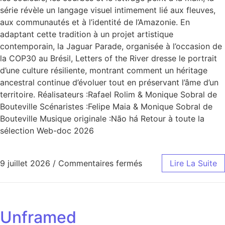
série révèle un langage visuel intimement lié aux fleuves,
aux communautés et à l’identité de l’Amazonie. En
adaptant cette tradition à un projet artistique
contemporain, la Jaguar Parade, organisée à l’occasion de
la COP30 au Brésil, Letters of the River dresse le portrait
d’une culture résiliente, montrant comment un héritage
ancestral continue d’évoluer tout en préservant l’âme d’un
territoire. Réalisateurs :Rafael Rolim & Monique Sobral de
Bouteville Scénaristes :Felipe Maia & Monique Sobral de
Bouteville Musique originale :Não há Retour à toute la
sélection Web-doc 2026
9 juillet 2026
/
Commentaires fermés
Lire La Suite
Unframed