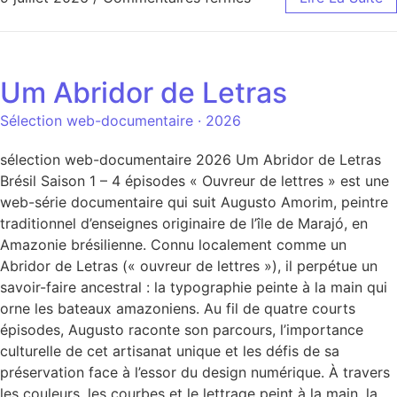
Um Abridor de Letras
Sélection web-documentaire · 2026
sélection web-documentaire 2026 Um Abridor de Letras
Brésil Saison 1 – 4 épisodes « Ouvreur de lettres » est une
web-série documentaire qui suit Augusto Amorim, peintre
traditionnel d’enseignes originaire de l’île de Marajó, en
Amazonie brésilienne. Connu localement comme un
Abridor de Letras (« ouvreur de lettres »), il perpétue un
savoir-faire ancestral : la typographie peinte à la main qui
orne les bateaux amazoniens. Au fil de quatre courts
épisodes, Augusto raconte son parcours, l’importance
culturelle de cet artisanat unique et les défis de sa
préservation face à l’essor du design numérique. À travers
les couleurs, les courbes et le lettrage peint à la main, la