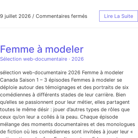
9 juillet 2026
/
Commentaires fermés
Lire La Suite
Femme à modeler
Sélection web-documentaire · 2026
sélection web-documentaire 2026 Femme à modeler
Canada Saison 1 – 3 épisodes Femmes à modeler se
déploie autour des témoignages et des portraits de six
comédiennes à différents stades de leur carrière. Bien
qu’elles se passionnent pour leur métier, elles partagent
toutes le même désir : jouer d’autres types de rôles que
ceux qu’on leur a collés à la peau. Chaque épisode
mélange des moments documentaires et des monologues
de fiction où les comédiennes sont invitées à jouer leur «