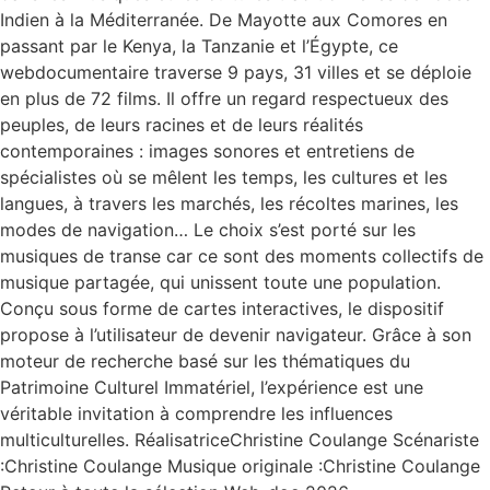
Indien à la Méditerranée. De Mayotte aux Comores en
passant par le Kenya, la Tanzanie et l’Égypte, ce
webdocumentaire traverse 9 pays, 31 villes et se déploie
en plus de 72 films. Il offre un regard respectueux des
peuples, de leurs racines et de leurs réalités
contemporaines : images sonores et entretiens de
spécialistes où se mêlent les temps, les cultures et les
langues, à travers les marchés, les récoltes marines, les
modes de navigation… Le choix s’est porté sur les
musiques de transe car ce sont des moments collectifs de
musique partagée, qui unissent toute une population.
Conçu sous forme de cartes interactives, le dispositif
propose à l’utilisateur de devenir navigateur. Grâce à son
moteur de recherche basé sur les thématiques du
Patrimoine Culturel Immatériel, l’expérience est une
véritable invitation à comprendre les influences
multiculturelles. RéalisatriceChristine Coulange Scénariste
:Christine Coulange Musique originale :Christine Coulange