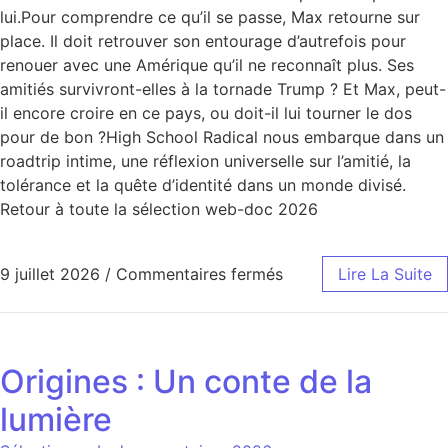
lui.Pour comprendre ce qu’il se passe, Max retourne sur
place. Il doit retrouver son entourage d’autrefois pour
renouer avec une Amérique qu’il ne reconnaît plus. Ses
amitiés survivront-elles à la tornade Trump ? Et Max, peut-
il encore croire en ce pays, ou doit-il lui tourner le dos
pour de bon ?High School Radical nous embarque dans un
roadtrip intime, une réflexion universelle sur l’amitié, la
tolérance et la quête d’identité dans un monde divisé.
Retour à toute la sélection web-doc 2026
9 juillet 2026
/
Commentaires fermés
Lire La Suite
Origines : Un conte de la
lumière