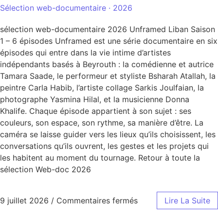
Sélection web-documentaire · 2026
sélection web-documentaire 2026 Unframed Liban Saison
1 – 6 épisodes Unframed est une série documentaire en six
épisodes qui entre dans la vie intime d’artistes
indépendants basés à Beyrouth : la comédienne et autrice
Tamara Saade, le performeur et styliste Bsharah Atallah, la
peintre Carla Habib, l’artiste collage Sarkis Joulfaian, la
photographe Yasmina Hilal, et la musicienne Donna
Khalife. Chaque épisode appartient à son sujet : ses
couleurs, son espace, son rythme, sa manière d’être. La
caméra se laisse guider vers les lieux qu’ils choisissent, les
conversations qu’ils ouvrent, les gestes et les projets qui
les habitent au moment du tournage. Retour à toute la
sélection Web-doc 2026
9 juillet 2026
/
Commentaires fermés
Lire La Suite