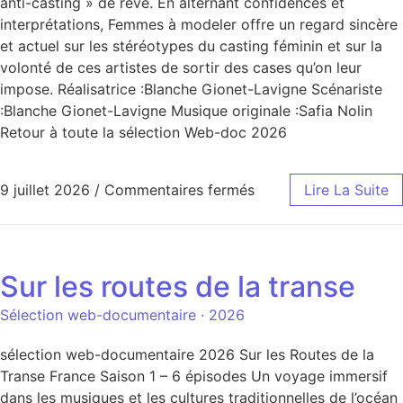
anti-casting » de rêve. En alternant confidences et
interprétations, Femmes à modeler offre un regard sincère
et actuel sur les stéréotypes du casting féminin et sur la
volonté de ces artistes de sortir des cases qu’on leur
impose. Réalisatrice :Blanche Gionet-Lavigne Scénariste
:Blanche Gionet-Lavigne Musique originale :Safia Nolin
Retour à toute la sélection Web-doc 2026
9 juillet 2026
/
Commentaires fermés
Lire La Suite
Sur les routes de la transe
Sélection web-documentaire · 2026
sélection web-documentaire 2026 Sur les Routes de la
Transe France Saison 1 – 6 épisodes Un voyage immersif
dans les musiques et les cultures traditionnelles de l’océan