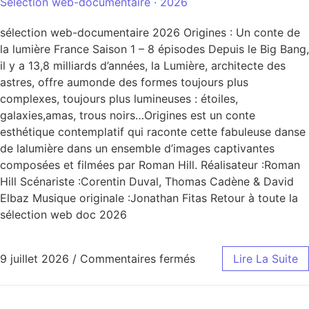
Sélection web-documentaire · 2026
sélection web-documentaire 2026 Origines : Un conte de
la lumière France Saison 1 – 8 épisodes Depuis le Big Bang,
il y a 13,8 milliards d’années, la Lumière, architecte des
astres, offre aumonde des formes toujours plus
complexes, toujours plus lumineuses : étoiles,
galaxies,amas, trous noirs…Origines est un conte
esthétique contemplatif qui raconte cette fabuleuse danse
de lalumière dans un ensemble d’images captivantes
composées et filmées par Roman Hill. Réalisateur :Roman
Hill Scénariste :Corentin Duval, Thomas Cadène & David
Elbaz Musique originale :Jonathan Fitas Retour à toute la
sélection web doc 2026
9 juillet 2026
/
Commentaires fermés
Lire La Suite