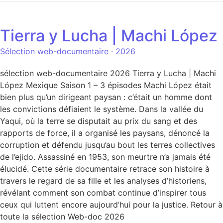
Tierra y Lucha | Machi López
Sélection web-documentaire · 2026
sélection web-documentaire 2026 Tierra y Lucha | Machi
López Mexique Saison 1 – 3 épisodes Machi López était
bien plus qu’un dirigeant paysan : c’était un homme dont
les convictions défiaient le système. Dans la vallée du
Yaqui, où la terre se disputait au prix du sang et des
rapports de force, il a organisé les paysans, dénoncé la
corruption et défendu jusqu’au bout les terres collectives
de l’ejido. Assassiné en 1953, son meurtre n’a jamais été
élucidé. Cette série documentaire retrace son histoire à
travers le regard de sa fille et les analyses d’historiens,
révélant comment son combat continue d’inspirer tous
ceux qui luttent encore aujourd’hui pour la justice. Retour à
toute la sélection Web-doc 2026