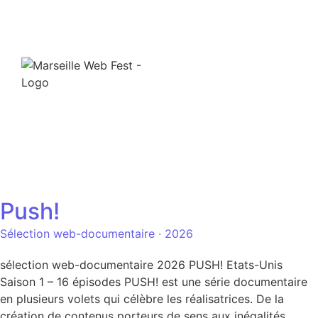
Push!
Sélection web-documentaire · 2026
sélection web-documentaire 2026 PUSH! Etats-Unis
Saison 1 – 16 épisodes PUSH! est une série documentaire
en plusieurs volets qui célèbre les réalisatrices. De la
création de contenus porteurs de sens aux inégalités